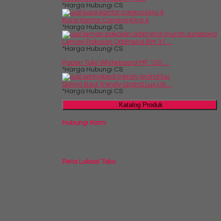
*Harga Hubungi CS
Kursi Kantor Carrera King 4
*Harga Hubungi CS
Lemari Pakaian Orbitrend BM 31....
*Harga Hubungi CS
Papan Tulis Whiteboard MF 120 ....
*Harga Hubungi CS
Spring Bed Trendy Grand Lux Uk....
*Harga Hubungi CS
Katalog Produk
Hubungi Kami
Peta Lokasi Toko