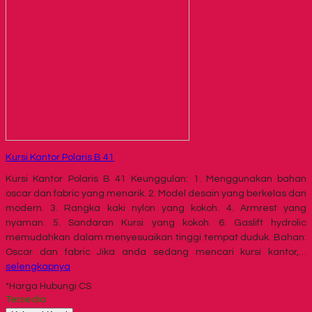
Kursi Kantor Polaris B 41
Kursi Kantor Polaris B 41 Keunggulan: 1. Menggunakan bahan
oscar dan fabric yang menarik. 2. Model desain yang berkelas dan
modern. 3. Rangka kaki nylon yang kokoh. 4. Armrest yang
nyaman. 5. Sandaran Kursi yang kokoh. 6. Gaslift hydrolic
memudahkan dalam menyesuaikan tinggi tempat duduk. Bahan:
Oscar dan fabric Jika anda sedang mencari kursi kantor,…
selengkapnya
*Harga Hubungi CS
Tersedia