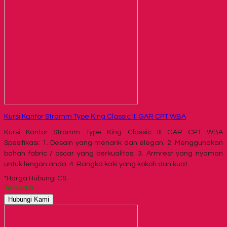
Kursi Kantor Stramm Type King Classic III GAR CPT WBA
Kursi Kantor Stramm Type King Classic III GAR CPT WBA
Spesifikasi: 1. Desain yang menarik dan elegan. 2. Menggunakan
bahan fabric / oscar yang berkualitas. 3. Armrest yang nyaman
untuk lengan anda. 4. Rangka kaki yang kokoh dan kuat.
*Harga Hubungi CS
Tersedia
Hubungi Kami