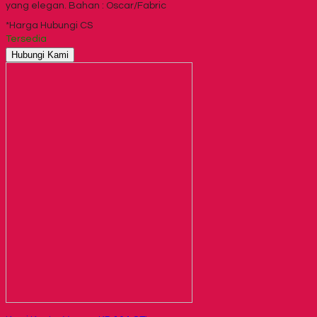
yang elegan. Bahan : Oscar/Fabric
*Harga Hubungi CS
Tersedia
Hubungi Kami