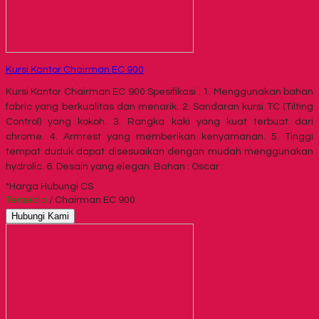
Kursi Kantor Chairman EC 900
Kursi Kantor Chairman EC 900 Spesifikasi : 1. Menggunakan bahan
fabric yang berkualitas dan menarik. 2. Sandaran kursi TC (Tilting
Control) yang kokoh. 3. Rangka kaki yang kuat terbuat dari
chrome. 4. Armrest yang memberikan kenyamanan. 5. Tinggi
tempat duduk dapat disesuaikan dengan mudah menggunakan
hydrolic. 6. Desain yang elegan. Bahan : Oscar
*Harga Hubungi CS
Tersedia
/ Chairman EC 900
Hubungi Kami