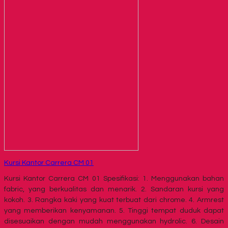
Kursi Kantor Carrera CM 01
Kursi Kantor Carrera CM 01 Spesifikasi: 1. Menggunakan bahan
fabric, yang berkualitas dan menarik. 2. Sandaran kursi yang
kokoh. 3. Rangka kaki yang kuat terbuat dari chrome. 4. Armrest
yang memberikan kenyamanan. 5. Tinggi tempat duduk dapat
disesuaikan dengan mudah menggunakan hydrolic. 6. Desain