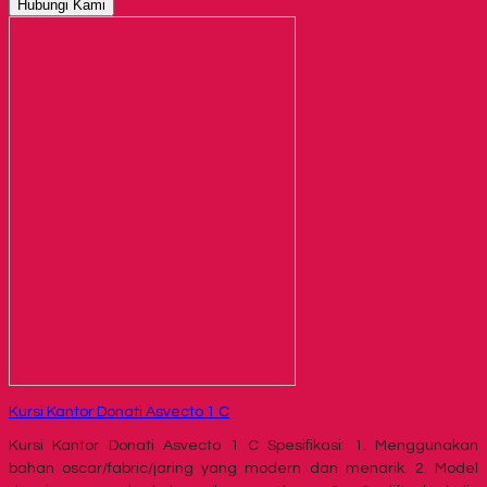
Hubungi Kami
Kursi Kantor Donati Asvecto 1 C
Kursi Kantor Donati Asvecto 1 C Spesifikasi: 1. Menggunakan
bahan oscar/fabric/jaring yang modern dan menarik. 2. Model