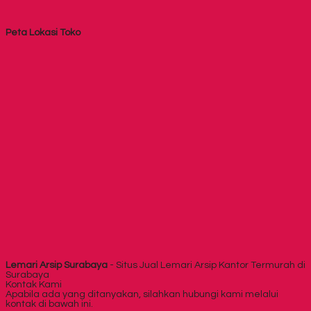
Peta Lokasi Toko
Lemari Arsip Surabaya
- Situs Jual Lemari Arsip Kantor Termurah di
Surabaya
Kontak Kami
Apabila ada yang ditanyakan, silahkan hubungi kami melalui
kontak di bawah ini.