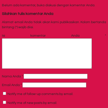
Belum ada komentar, buka diskusi dengan komentar Anda.
Silahkan tulis komentar Anda
Alamat email Anda tidak akan kami publikasikan. Kolom bertanda
bintang (*) wajib diisi.
Isi komentar Anda
*
Nama Anda
*
Email Anda
*
Notify me of follow-up comments by email.
Notify me of new posts by email.