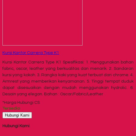
Kursi Kantor Carrera Type K1
Kursi Kantor Carrera Type K1 Spesifikasi: 1. Menggunakan bahan
fabric, oscar, leather yang berkualitas dan menarik. 2. Sandaran
kursi yang kokoh. 3. Rangka kaki yang kuat terbuat dari chrome. 4.
Armrest yang memberikan kenyamanan. 5. Tinggi tempat duduk
dapat disesuaikan dengan mudah menggunakan hydrolic. 6.
Desain yang elegan. Bahan : Oscar/Fabric/Leather
*Harga Hubungi CS
Tersedia
Hubungi Kami
Hubungi Kami