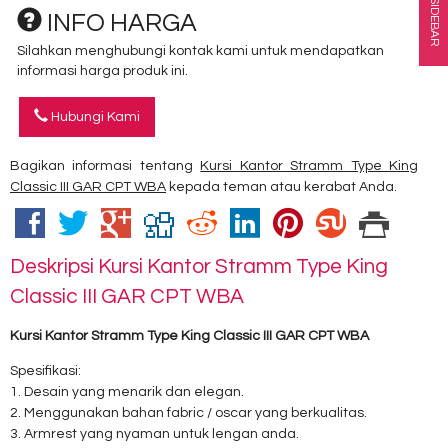
SIDEBAR
INFO HARGA
Silahkan menghubungi kontak kami untuk mendapatkan
informasi harga produk ini.
Hubungi Kami
Bagikan informasi tentang
Kursi Kantor Stramm Type King
Classic III GAR CPT WBA
kepada teman atau kerabat Anda.
Deskripsi
Kursi Kantor Stramm Type King
Classic III GAR CPT WBA
Kursi Kantor Stramm Type King Classic III GAR CPT WBA
Spesifikasi:
1. Desain yang menarik dan elegan.
2. Menggunakan bahan fabric / oscar yang berkualitas.
3. Armrest yang nyaman untuk lengan anda.