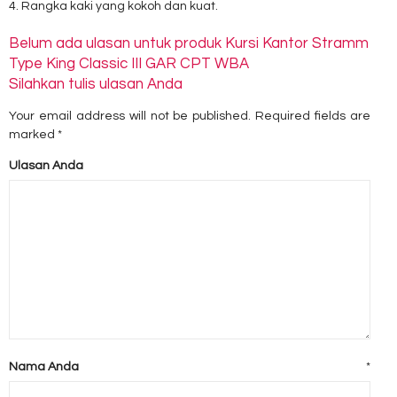
4. Rangka kaki yang kokoh dan kuat.
Belum ada ulasan untuk produk Kursi Kantor Stramm
Type King Classic III GAR CPT WBA
Silahkan tulis ulasan Anda
Your email address will not be published.
Required fields are
marked
*
Ulasan Anda
Nama Anda
*