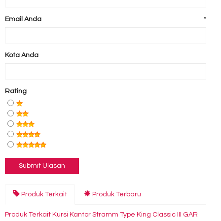
Email Anda
*
Kota Anda
Rating
Produk Terkait
Produk Terbaru
Produk Terkait Kursi Kantor Stramm Type King Classic III GAR