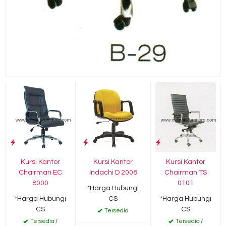
Kursi Kantor
Kursi Kantor
Kursi Kantor
Chairman EC
Indachi D 2008
Chairman TS
8000
0101
*Harga Hubungi
*Harga Hubungi
CS
*Harga Hubungi
CS
CS
Tersedia
Tersedia
/
Tersedia
/