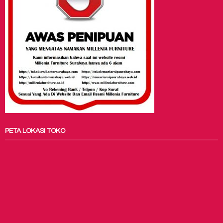
PETA LOKASI TOKO