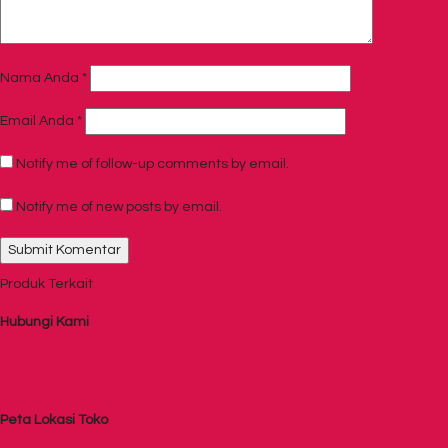
Nama Anda
*
Email Anda
*
Notify me of follow-up comments by email.
Notify me of new posts by email.
Produk Terkait
Hubungi Kami
Peta Lokasi Toko