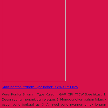
Kursi Kantor Stramm Type Kaisar I GAR CPt T10W
Kursi Kantor Stramm Type Kaisar I GAR CPt T10W Spesifikasi: 1.
Desain yang menarik dan elegan. 2. Menggunakan bahan fabric /
oscar yang berkualitas. 3. Armrest yang nyaman untuk lengan