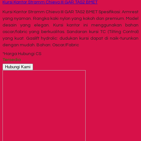
Kursi Kantor Stramm Chievo III GAR TAS2 BMET
Kursi Kantor Stramm Chievo III GAR TAS2 BMET Spesifikasi: Armrest
yang nyaman. Rangka kaki nylon yang kokoh dan premium. Model
desain yang elegan. Kursi kantor ini menggunakan bahan
oscar/fabric yang berkualitas. Sandaran kursi TC (Tilting Control)
yang kuat. Gaslift hydrolic: dudukan kursi dapat di naik-turunkan
dengan mudah. Bahan: Oscar/Fabric
*Harga Hubungi CS
Tersedia
Hubungi Kami