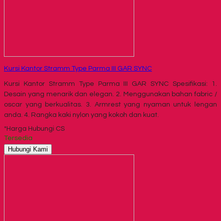
Kursi Kantor Stramm Type Parma III GAR SYNC
Kursi Kantor Stramm Type Parma III GAR SYNC Spesifikasi: 1.
Desain yang menarik dan elegan. 2. Menggunakan bahan fabric /
oscar yang berkualitas. 3. Armrest yang nyaman untuk lengan
anda. 4. Rangka kaki nylon yang kokoh dan kuat.
*Harga Hubungi CS
Tersedia
Hubungi Kami