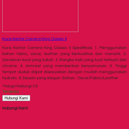
Kursi Kantor Carrera King Classic II
Kursi Kantor Carrera King Classic II Spesifikasi: 1. Menggunakan
bahan fabric, oscar, leather yang berkualitas dan menarik. 2.
Sandaran kursi yang kokoh. 3. Rangka kaki yang kuat terbuat dari
chrome. 4. Armrest yang memberikan kenyamanan. 5. Tinggi
tempat duduk dapat disesuaikan dengan mudah menggunakan
hydrolic. 6. Desain yang elegan. Bahan : Oscar/Fabric/Leather
*Harga Hubungi CS
Tersedia
Hubungi Kami
Hubungi Kami