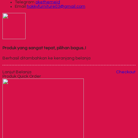
Telegram
okethemeid
Email
hokkyfurniture03@gmail.com
Produk yang sangat tepat, pilihan bagus..!
Berhasil ditambahkan ke keranjang belanja
Lanjut Belanja
Checkout
Produk Quick Order