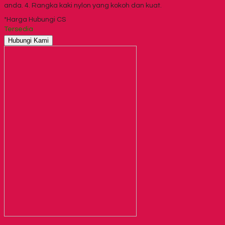
anda. 4. Rangka kaki nylon yang kokoh dan kuat.
*Harga Hubungi CS
Tersedia
Hubungi Kami