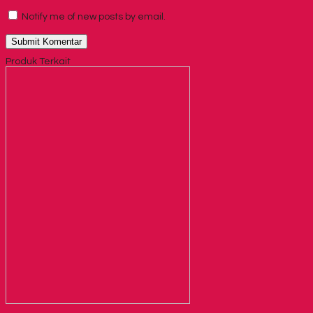
Notify me of new posts by email.
Produk Terkait