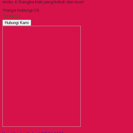
anda. 4. Rangka kaki yang kokoh dan kuat.
*Harga Hubungi CS
Tersedia
Hubungi Kami