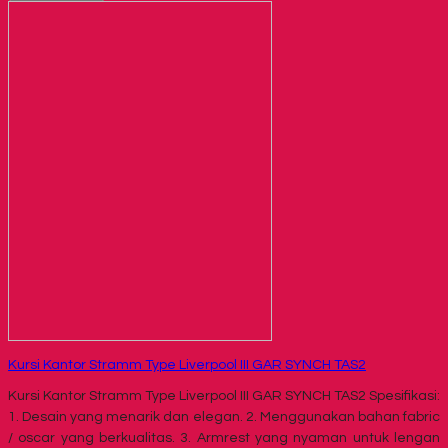
Kursi Kantor Stramm Type Liverpool III GAR SYNCH TAS2
Kursi Kantor Stramm Type Liverpool III GAR SYNCH TAS2 Spesifikasi:
1. Desain yang menarik dan elegan. 2. Menggunakan bahan fabric
/ oscar yang berkualitas. 3. Armrest yang nyaman untuk lengan