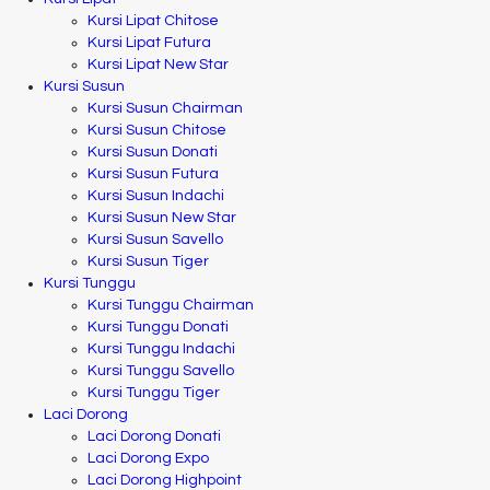
Kursi Lipat Chitose
Kursi Lipat Futura
Kursi Lipat New Star
Kursi Susun
Kursi Susun Chairman
Kursi Susun Chitose
Kursi Susun Donati
Kursi Susun Futura
Kursi Susun Indachi
Kursi Susun New Star
Kursi Susun Savello
Kursi Susun Tiger
Kursi Tunggu
Kursi Tunggu Chairman
Kursi Tunggu Donati
Kursi Tunggu Indachi
Kursi Tunggu Savello
Kursi Tunggu Tiger
Laci Dorong
Laci Dorong Donati
Laci Dorong Expo
Laci Dorong Highpoint