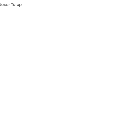
 Besar Tutup