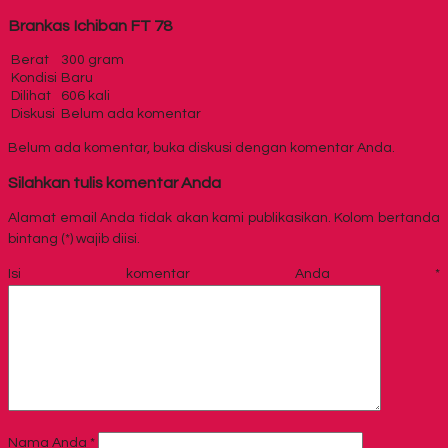
Brankas Ichiban FT 78
Berat
300 gram
Kondisi
Baru
Dilihat
606 kali
Diskusi
Belum ada komentar
Belum ada komentar, buka diskusi dengan komentar Anda.
Silahkan tulis komentar Anda
Alamat email Anda tidak akan kami publikasikan. Kolom bertanda
bintang (*) wajib diisi.
Isi komentar Anda
*
Nama Anda
*