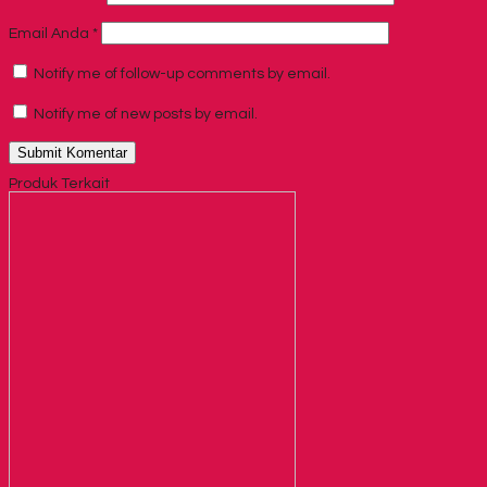
Email Anda
*
Notify me of follow-up comments by email.
Notify me of new posts by email.
Produk Terkait