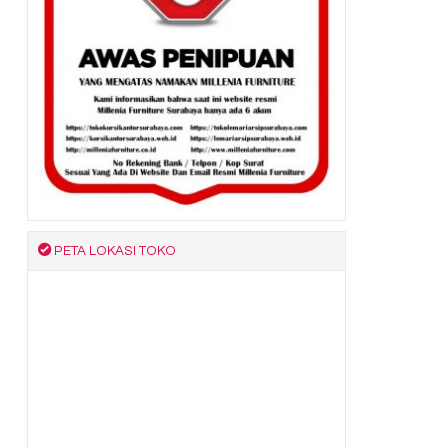
PETA LOKASI TOKO