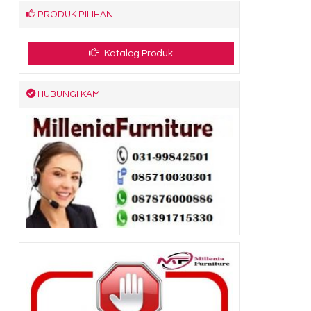
PRODUK PILIHAN
Katalog Produk
HUBUNGI KAMI