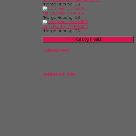
*Harga Hubungi CS
Meja Kantor VIP MS 301
*Harga Hubungi CS
Meja Kantor VIP MS 502
*Harga Hubungi CS
Katalog Produk
Hubungi Kami
Peta Lokasi Toko