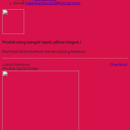
Email
hokkyfurniture03@gmail.com
Produk yang sangat tepat, pilihan bagus..!
Berhasil ditambahkan ke keranjang belanja
Lanjut Belanja
Checkout
Produk Quick Order