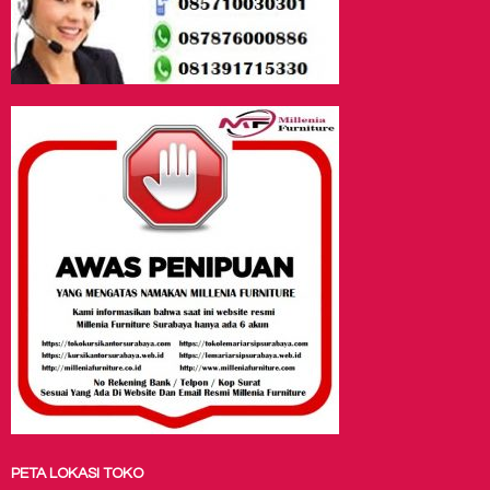
PETA LOKASI TOKO