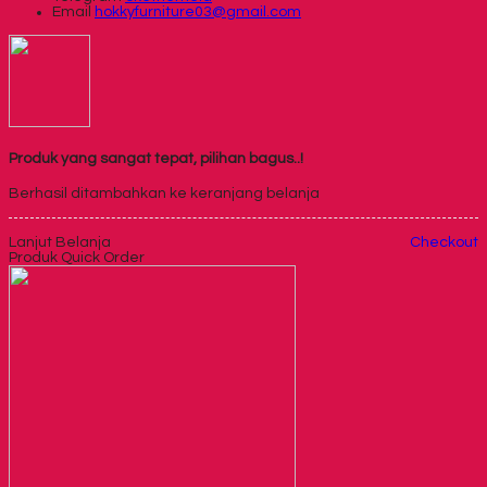
Email
hokkyfurniture03@gmail.com
Produk yang sangat tepat, pilihan bagus..!
Berhasil ditambahkan ke keranjang belanja
Lanjut Belanja
Checkout
Produk Quick Order