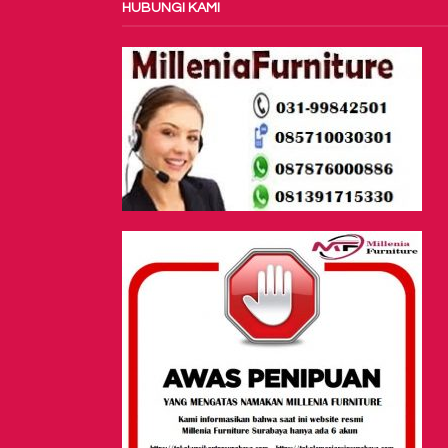
HUBUNGI KAMI