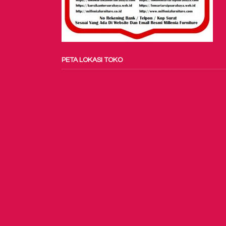
PETA LOKASI TOKO