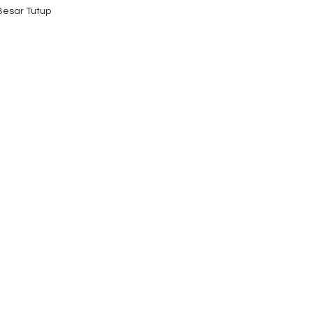
 Besar Tutup