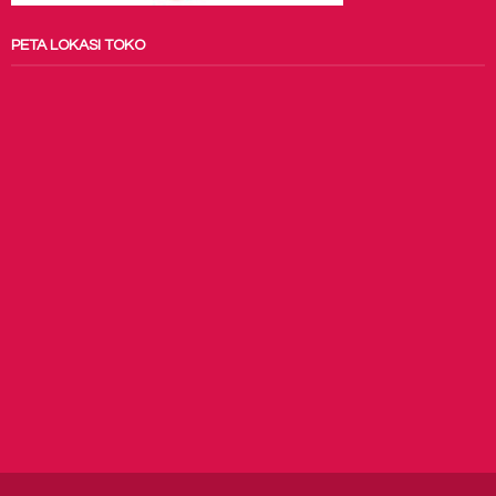
PETA LOKASI TOKO