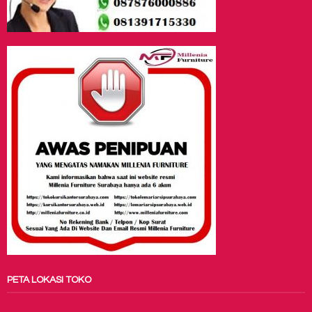
PETA LOKASI TOKO