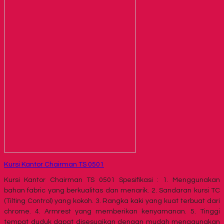
Kursi Kantor Chairman TS 0501
Kursi Kantor Chairman TS 0501 Spesifikasi : 1. Menggunakan
bahan fabric yang berkualitas dan menarik. 2. Sandaran kursi TC
(Tilting Control) yang kokoh. 3. Rangka kaki yang kuat terbuat dari
chrome. 4. Armrest yang memberikan kenyamanan. 5. Tinggi
tempat duduk dapat disesuaikan dengan mudah menggunakan