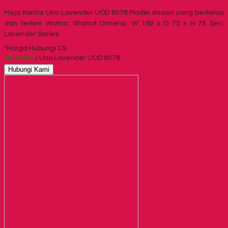
Meja Kantor Uno Lavender UOD 8078 Model desain yang berkelas
dan terkini. Warna: Walnut Dimensi: W 180 x D 75 x H 75 Seri:
Lavender Series
*Harga Hubungi CS
Tersedia
/ Uno Lavender UOD 8078
Hubungi Kami