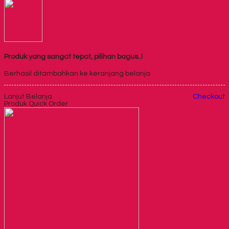
Produk yang sangat tepat, pilihan bagus..!
Berhasil ditambahkan ke keranjang belanja
Lanjut Belanja
Checkout
Produk Quick Order