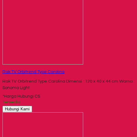
Rak TV Orbitrend Type Carolina
Rak TV Orbitrend Type Carolina Dimensi : 120 x 40 x 44 cm Warna :
Sonoma Light
*Harga Hubungi CS
Tersedia
Hubungi Kami