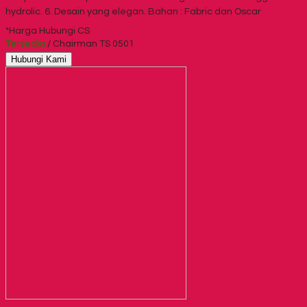
hydrolic. 6. Desain yang elegan. Bahan : Fabric dan Oscar
*Harga Hubungi CS
Tersedia
/ Chairman TS 0501
Hubungi Kami