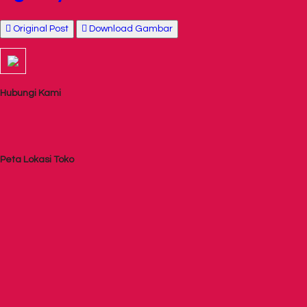
Original Post
Download Gambar
Hubungi Kami
Peta Lokasi Toko