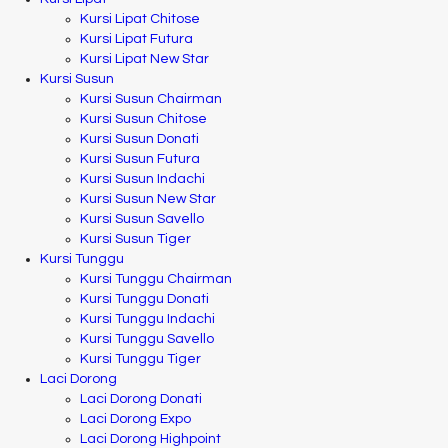
Kursi Lipat Chitose
Kursi Lipat Futura
Kursi Lipat New Star
Kursi Susun
Kursi Susun Chairman
Kursi Susun Chitose
Kursi Susun Donati
Kursi Susun Futura
Kursi Susun Indachi
Kursi Susun New Star
Kursi Susun Savello
Kursi Susun Tiger
Kursi Tunggu
Kursi Tunggu Chairman
Kursi Tunggu Donati
Kursi Tunggu Indachi
Kursi Tunggu Savello
Kursi Tunggu Tiger
Laci Dorong
Laci Dorong Donati
Laci Dorong Expo
Laci Dorong Highpoint