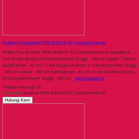
Mobile File Brother MFB-8 BS18 (32 Compartments)
Mobile File Brother MFB-8 BS18 (32 Compartments) Spesifikasi : 1
Unit Single Statis, 4 Compartement Tinggi : 185 cm Lebar : 100 cm
Kedalaman : 42 cm 1 Unit Single Dinamic, 4 Compartement Tinggi
: 185 cm Lebar : 100 cm Kedalaman : 42 cm 3 Unit Double Dinamic,
24 Compartement Tinggi : 185 cm…
selengkapnya
*Harga Hubungi CS
Tersedia
/ Brother MFB-8 BS18 (32 Compartments)
Hubungi Kami