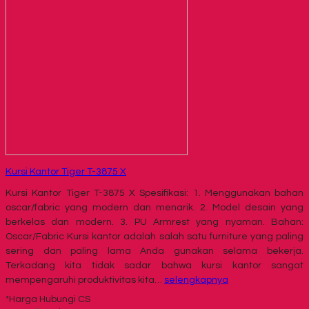
Kursi Kantor Tiger T-3875 X
Kursi Kantor Tiger T-3875 X Spesifikasi: 1. Menggunakan bahan
oscar/fabric yang modern dan menarik. 2. Model desain yang
berkelas dan modern. 3. PU Armrest yang nyaman. Bahan:
Oscar/Fabric Kursi kantor adalah salah satu furniture yang paling
sering dan paling lama Anda gunakan selama bekerja.
Terkadang kita tidak sadar bahwa kursi kantor sangat
mempengaruhi produktivitas kita…
selengkapnya
*Harga Hubungi CS