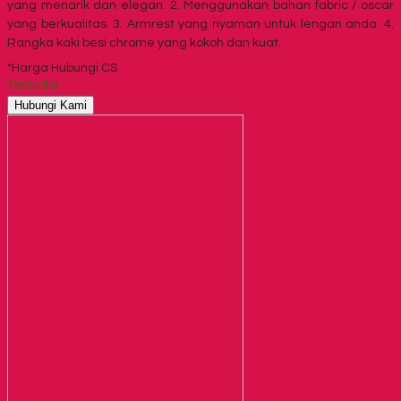
yang menarik dan elegan. 2. Menggunakan bahan fabric / oscar
yang berkualitas. 3. Armrest yang nyaman untuk lengan anda. 4.
Rangka kaki besi chrome yang kokoh dan kuat.
*Harga Hubungi CS
Tersedia
Hubungi Kami