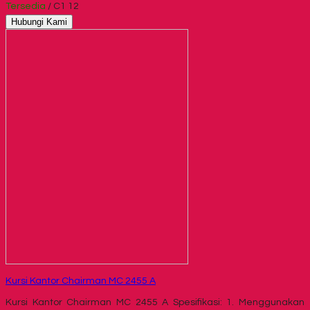
Tersedia
/ C1 12
Hubungi Kami
Kursi Kantor Chairman MC 2455 A
Kursi Kantor Chairman MC 2455 A Spesifikasi: 1. Menggunakan