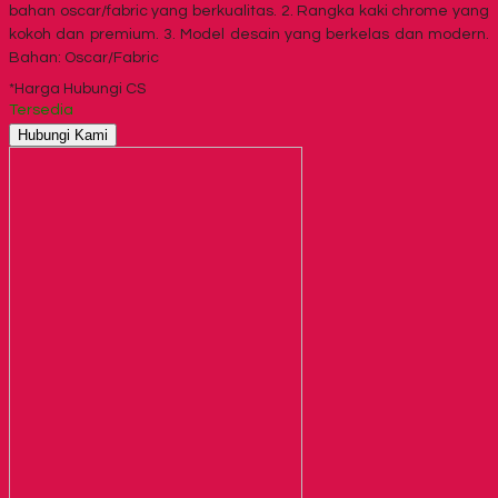
bahan oscar/fabric yang berkualitas. 2. Rangka kaki chrome yang
kokoh dan premium. 3. Model desain yang berkelas dan modern.
Bahan: Oscar/Fabric
*Harga Hubungi CS
Tersedia
Hubungi Kami