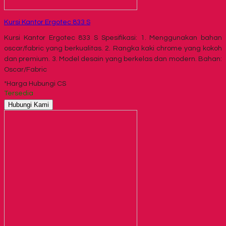
Kursi Kantor Ergotec 833 S
Kursi Kantor Ergotec 833 S Spesifikasi: 1. Menggunakan bahan
oscar/fabric yang berkualitas. 2. Rangka kaki chrome yang kokoh
dan premium. 3. Model desain yang berkelas dan modern. Bahan:
Oscar/Fabric
*Harga Hubungi CS
Tersedia
Hubungi Kami