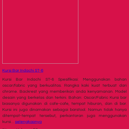
Kursi Bar Indachi ST-6
Kursi Bar Indachi ST-6 Spesifikasi: Menggunakan bahan
oscar/fabric yang berkualitas. Rangka kaki kuat terbuat dari
chrome. Backrest yang memberikan anda kenyamanan. Model
desain yang berkelas dan terkini. Bahan: Oscar/Fabric Kursi bar
biasanya digunakan di cafe-cafe, tempat hiburan, dan di bar.
Kursi ini juga dinamakan sebagai barstool. Namun tidak hanya
ditempat-tempat tersebut, perkantoran juga menggunakan
kursi…
selengkapnya