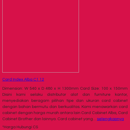
Card Index Alba C1 12
Dimension: W 540 x D 480 x H 1300mm Card Size: 100 x 150mm
Disini kami selaku distributor alat dan furniture kantor,
menyediakan beragam pilihan tipe dan ukuran card cabinet
dengan bahan bermutu dan berkualitas. Kami menawarkan card
cabinet dengan harga murah antara lain Card Cabinet Alba, Card
Cabinet Brother dan lainnya. Card cabinet yang…
selengkapnya
*Harga Hubungi CS