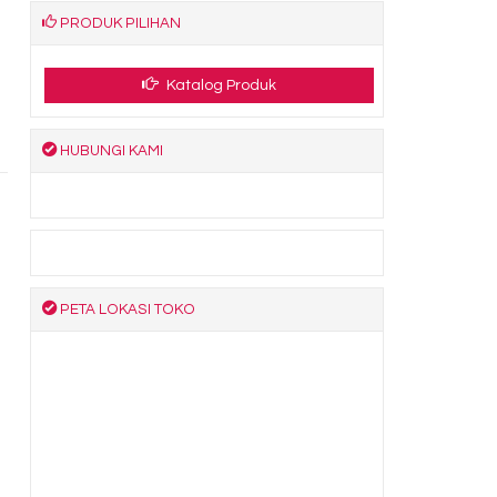
PRODUK PILIHAN
Katalog Produk
HUBUNGI KAMI
PETA LOKASI TOKO